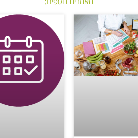
מאמרים נוספים: