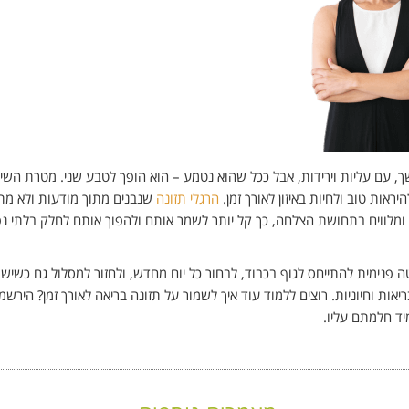
שך, עם עליות וירידות, אבל ככל שהוא נטמע – הוא הופך לטבע שני. מטרת השינ
ראות טוב ולחיות באיזון לאורך זמן.
הרגלי תזונה
שנבנים מתוך מודעות ולא מת
 ומלווים בתחושת הצלחה, כך קל יותר לשמר אותם ולהפוך אותם לחלק בלתי נ
פנימית להתייחס לגוף בכבוד, לבחור כל יום מחדש, ולחזור למסלול גם כשיש
ת וחיוניות. רוצים ללמוד עוד איך לשמור על תזונה בריאה לאורך זמן? הירשמו
יד חלמתם עליו.