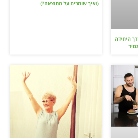
(ואיך שומרים על התוצאה?)
רך היחידה
מיד