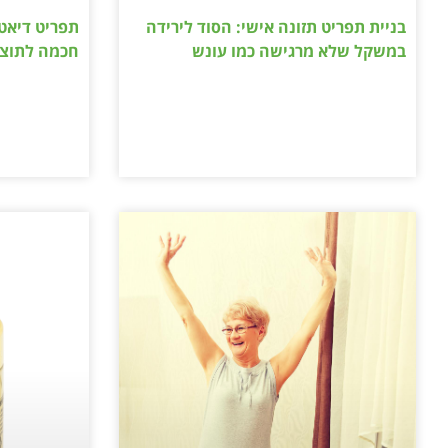
בניית תפריט תזונה אישי: הסוד לירידה
תפריט דיאט
במשקל שלא מרגישה כמו עונש
חכמה לתוצא