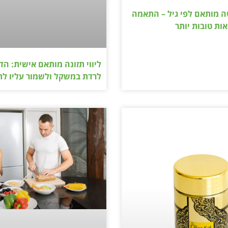
ה מותאם לפי גיל – התאמה
ות טובות יותר
ליווי תזונה מותאם אישית: הד
לרדת במשקל ולשמור עליו לת