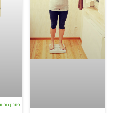
פתרון נוח ו