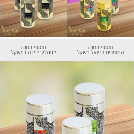
תוספי תזונה
תוספי תזונה
תומכים בניהול משקל
לתהליך ירידה במשקל