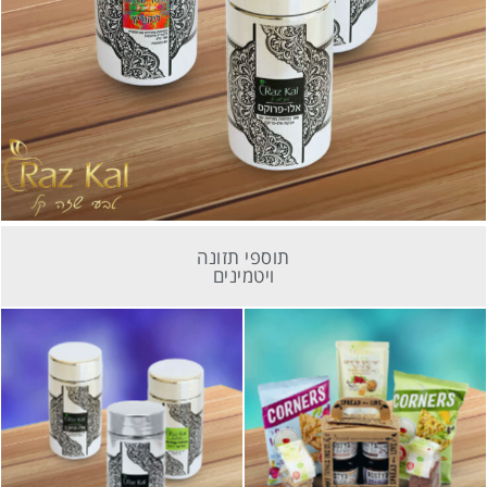
תוספי תזונה
ויטמינים