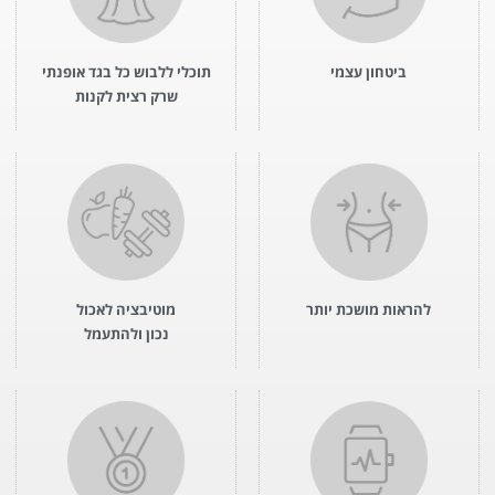
ביטחון עצמי
תוכלי ללבוש כל בגד אופנתי
שרק רצית לקנות
להראות מושכת יותר
מוטיבציה לאכול
נכון ולהתעמל