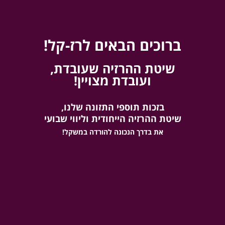
ברוכים הבאים לרז-קל!
שיטת ההרזיה שעובדת,
ועובדת מצויין!
בזכות תוספי התזונה שלנו,
שיטה 
שיטת ההרזיה הייחודית וליווי שבועי
להאצת חילוף 
את בדרך הנכונה להורדה במשקל!