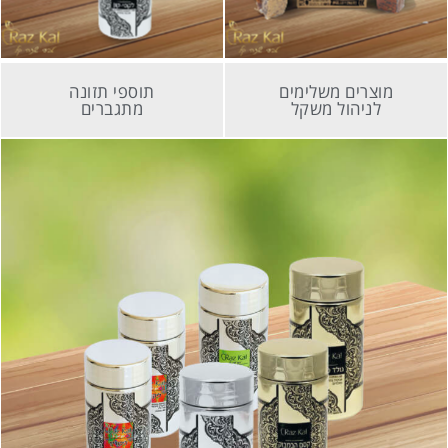
מוצרים משלימים
תוספי תזונה
לניהול משקל
מתגברים