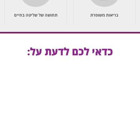
תחושה של שליטה בחיים
בריאות משופרת
כדאי לכם לדעת על: