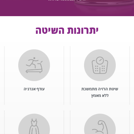
יתרונות השיטה
שיטת הרזיה מתמשכת
עודף אנרגיה
ללא מאמץ