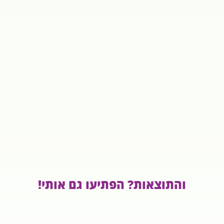
והתוצאות? הפתיעו גם אותי!