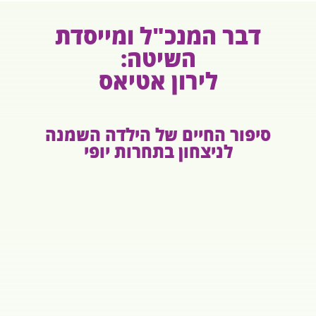
דבר המנכ"ל ומייסדת
השיטה:
לירון אטיאס
סיפור החיים של הילדה השמנה
לניצחון בתחרות יופי