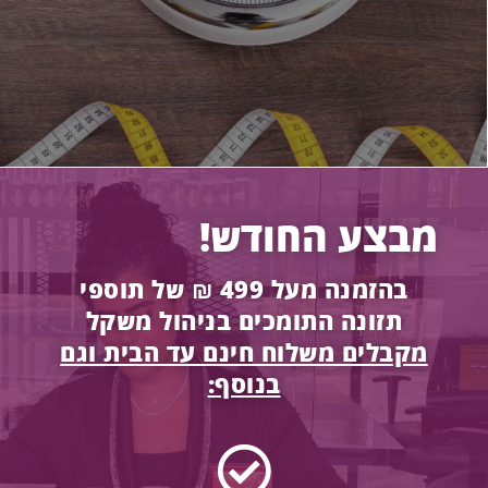
מבצע החודש!
בהזמנה מעל 499 ₪ של תוספי
תזונה התומכים בניהול משקל
מקבלים משלוח חינם עד הבית וגם
בנוסף: