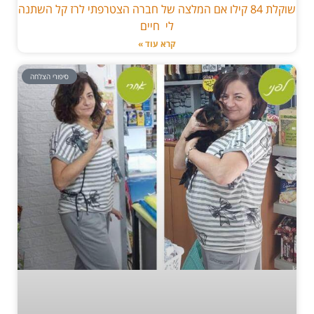
שוקלת 84 קילו אם המלצה של חברה הצטרפתי לרז קל השתנה
לי חיים
קרא עוד »
סיפורי הצלחה