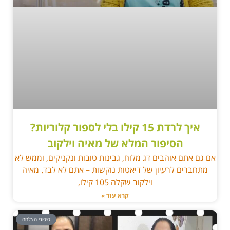
איך לרדת 15 קילו בלי לספור קלוריות?
הסיפור המלא של מאיה וילקוב
אם גם אתם אוהבים דג מלוח, גבינות טובות ונקניקים, וממש לא
מתחברים לרעיון של דיאטות נוקשות – אתם לא לבד. מאיה
וילקוב שקלה 105 קילו,
קרא עוד »
סיפורי הצלחה