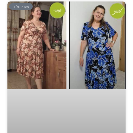
סיפורי הצלחה