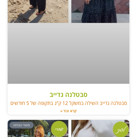
סבטלנה גדייב
סבטלנה גדייב השילה במשקל 12 ק”ג בתקופה של 5 חודשים
קרא עוד »
סיפורי הצלחה