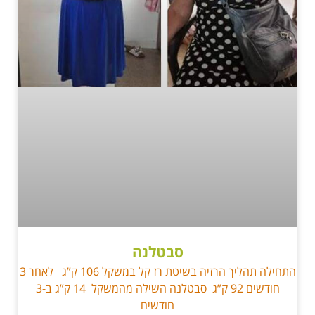
סבטלנה
התחילה תהליך הרזיה בשיטת רז קל במשקל 106 ק”ג לאחר 3
חודשים 92 ק”ג סבטלנה השילה מהמשקל 14 ק”ג ב-3
חודשים