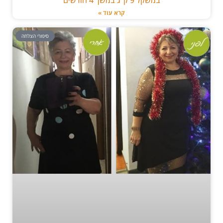
קרא עוד »
סיפורי הצלחה