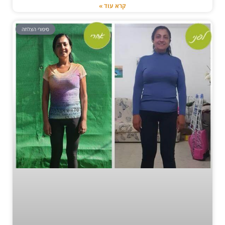
קרא עוד »
סיפורי הצלחה