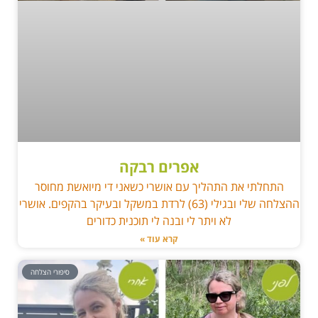
אפרים רבקה
התחלתי את התהליך עם אושרי כשאני די מיואשת מחוסר
ההצלחה שלי ובגילי (63) לרדת במשקל ובעיקר בהקפים. אושרי
לא ויתר לי ובנה לי תוכנית כדורים
קרא עוד »
סיפורי הצלחה