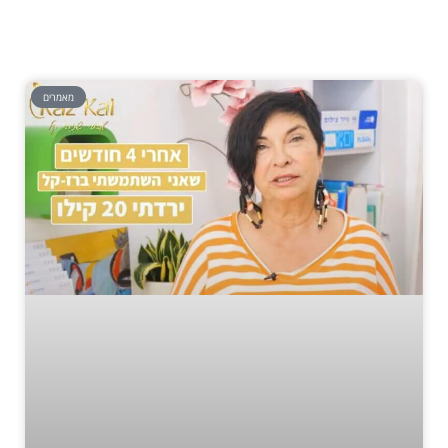
מאמרים