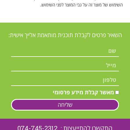
השימוש של מוצר זה על גבי המוצר לפני השימוש.
השאיר פרטים לקבלת תוכנית מותאמת אלייך אישית:
מאשר קבלת מידע פרסומי
שליחה
התקשרו להתייעצות : 074-745-2312