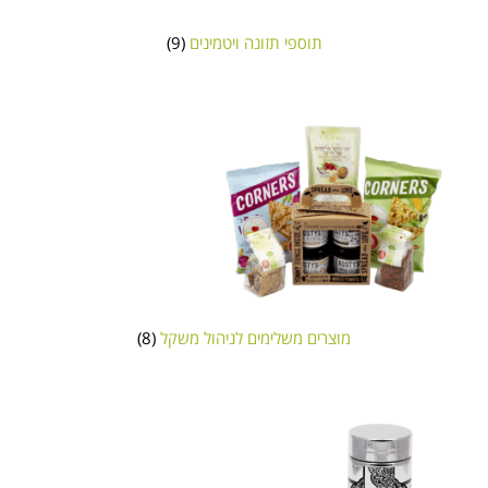
תוספי תזונה ויטמינים
(9)
מוצרים משלימים לניהול משקל
(8)