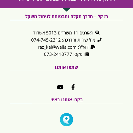
רז קל – הדרך הקלה והבטוחה לניהול משקל
האורגים 11 משרדים 5013 אשדוד
מח' שירות והדרכה: 074-745-2312
דוא"ל: raz_kal@walla.com
פקס: 073-2410777
שתפו אותנו
בקרו אותנו באיזי