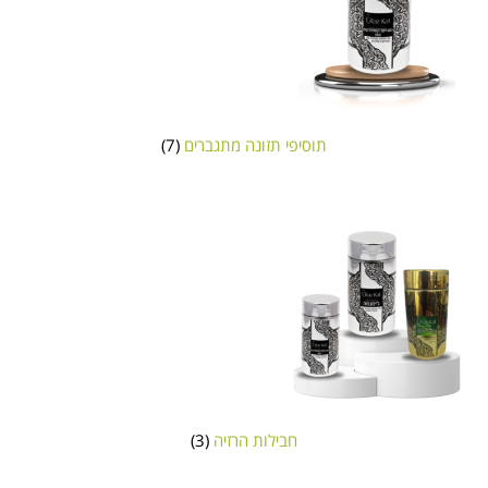
תוסיפי תזונה מתגברים
(7)
חבילות הרזיה
(3)