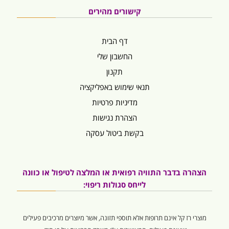
קישורים מהירים
דף הבית
החשבון שלי
תקנון
תנאי שימוש באפליקציה
מדיניות פרטיות
הצהרת נגישות
בקשת ביטול עסקה
הצהרה בדבר התוויה רפואית או המלצה לטיפול או כוונה
לייחס סגולות ריפוי:
מוצרי רז קל אינם תרופות אלא תוספי תזונה, אשר מיוצרים מרכיבים פעילים