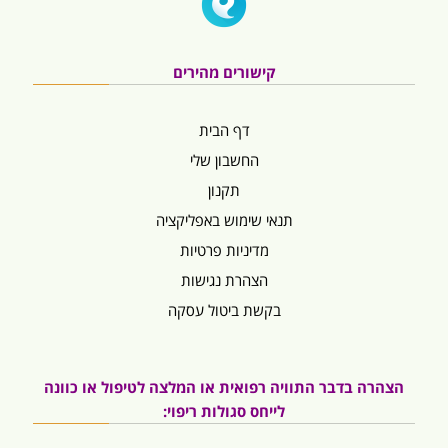
קישורים מהירים
דף הבית
החשבון שלי
תקנון
תנאי שימוש באפליקציה
מדיניות פרטיות
הצהרת נגישות
בקשת ביטול עסקה
הצהרה בדבר התוויה רפואית או המלצה לטיפול או כוונה
לייחס סגולות ריפוי: