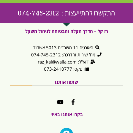
התקשרו להתייעצות : 074-745-2312
רז קל – הדרך הקלה והבטוחה לניהול משקל
האורגים 11 משרדים 5013 אשדוד
מח' שירות והדרכה: 074-745-2312
דוא"ל: raz_kal@walla.com
פקס: 073-2410777
שתפו אותנו
בקרו אותנו באיזי