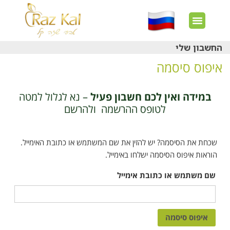
החשבון שלי
איפוס סיסמה
במידה ואין לכם חשבון פעיל
– נא לגלול למטה
לטופס ההרשמה ולהרשם
שכחת את הסיסמה? יש להזין את שם המשתמש או כתובת האימייל.
הוראות איפוס הסיסמה ישלחו באימייל.
שם משתמש או כתובת אימייל
איפוס סיסמה