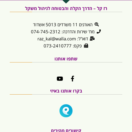
רז קל – הדרך הקלה והבטוחה לניהול משקל
האורגים 11 משרדים 5013 אשדוד
מח' שירות והדרכה: 074-745-2312
דוא"ל: raz_kal@walla.com
פקס: 073-2410777
שתפו אותנו
בקרו אותנו באיזי
קישורים מהירים