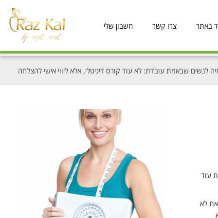
ד באתר
צרו קשר
חשבון שלי
יה לנשים שבאמת עובדת: לא עוד קורס דיגיטלי, אלא ליווי אישי להצלחה
ת עוד
את לא