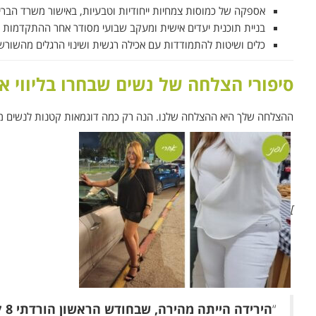
אספקה של כמוסות צמחיות ייחודיות וטבעיות, באישור משרד הברי
בניית תוכנית יעדים אישית ומעקב שבועי מסודר אחר ההתקדמות
כלים ושיטות להתמודדות עם אכילה רגשית ושינוי הרגלים מהשורש
סיפורי הצלחה של נשים שבחרו בליווי א
ההצלחה שלך היא ההצלחה שלנו. הנה רק כמה דוגמאות קטנות לנשים מדה
]
“