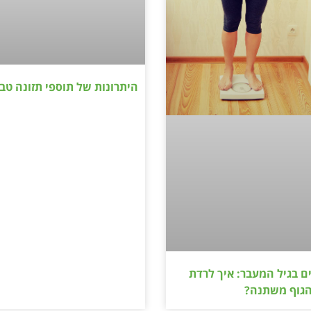
היתרונות של תוספי תזונה טב
ם בגיל המעבר: איך לרדת
גוף משתנה?