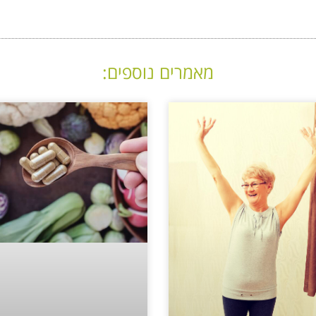
מאמרים נוספים: