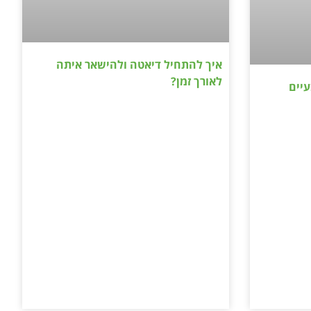
איך להתחיל דיאטה ולהישאר איתה
לאורך זמן?
עיים