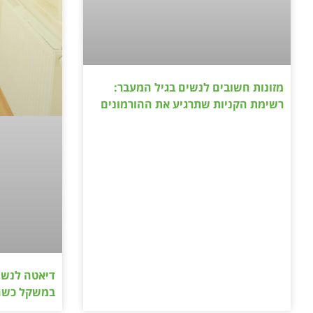
מזונות חשובים לנשים בגיל המעבר:
רשימת הקניות שתרגיע את ההורמונים
דיאטה לנשי
במשקל כשה