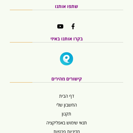
שתפו אותנו
בקרו אותנו באיזי
קישורים מהירים
דף הבית
החשבון שלי
תקנון
תנאי שימוש באפליקציה
מדיניות פרטיות