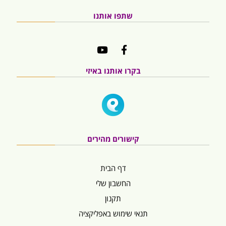
שתפו אותנו
בקרו אותנו באיזי
קישורים מהירים
דף הבית
החשבון שלי
תקנון
תנאי שימוש באפליקציה