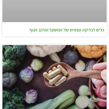
כלים לבדיקה עצמית של המשקל והרכב הגוף