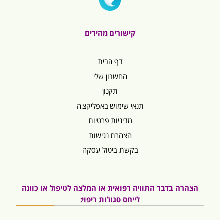
קישורים מהירים
דף הבית
החשבון שלי
תקנון
תנאי שימוש באפליקציה
מדיניות פרטיות
הצהרת נגישות
בקשת ביטול עסקה
הצהרה בדבר התוויה רפואית או המלצה לטיפול או כוונה
לייחס סגולות ריפוי: