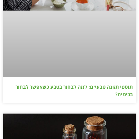
תוספי תזונה טבעיים: למה לבחור בטבע כשאפשר לבחור
בכימיה?