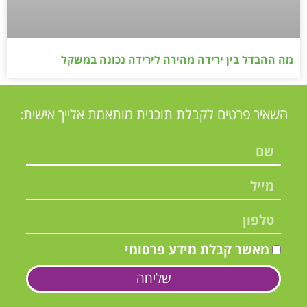
מה ההבדל בין ירידה מהירה לירידה נכונה במשקל
השאיר פרטים לקבלת תוכנית מותאמת אלייך אישית:
מאשר קבלת מידע פרסומי
שליחה