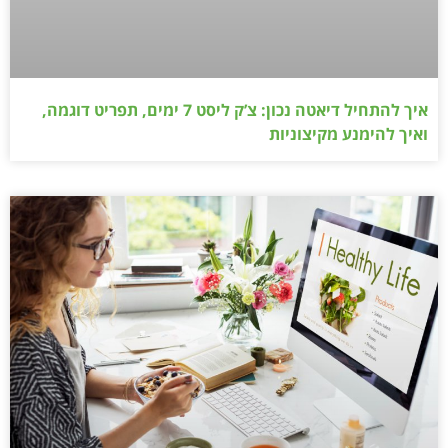
איך להתחיל דיאטה נכון: צ’ק ליסט 7 ימים, תפריט דוגמה,
ואיך להימנע מקיצוניות