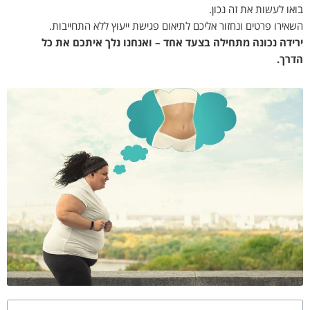
בואו לעשות את זה נכון
.
השאירו פרטים ונחזור אליכם לתיאום פגישת ייעוץ ללא התחייבות
.
ירידה נכונה מתחילה בצעד אחד – ואנחנו נלך איתכם את כל
הדרך
.