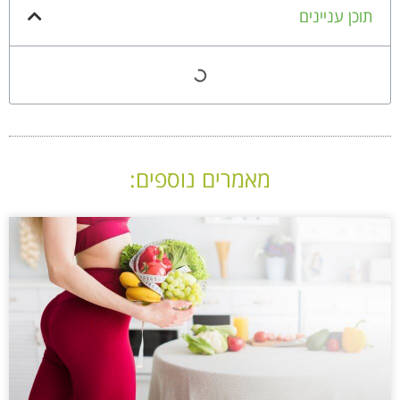
תוכן עניינים
מאמרים נוספים: