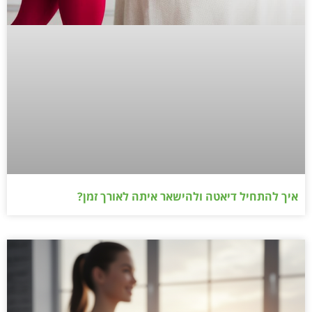
איך להתחיל דיאטה ולהישאר איתה לאורך זמן?