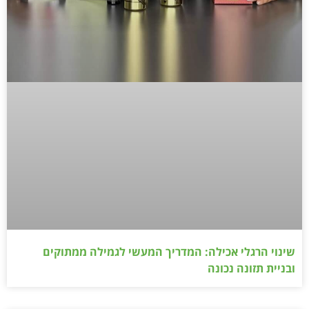
שינוי הרגלי אכילה: המדריך המעשי לגמילה ממתוקים
ובניית תזונה נכונה