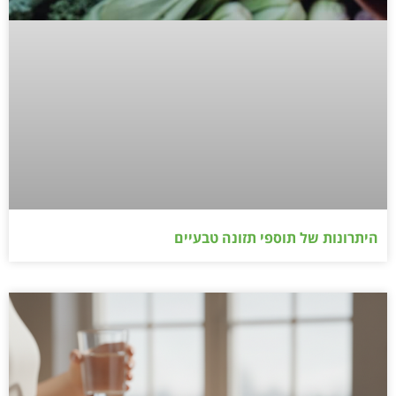
היתרונות של תוספי תזונה טבעיים