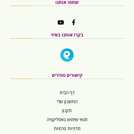
שתפו אותנו
בקרו אותנו באיזי
קישורים מהירים
דף הבית
החשבון שלי
תקנון
תנאי שימוש באפליקציה
מדיניות פרטיות