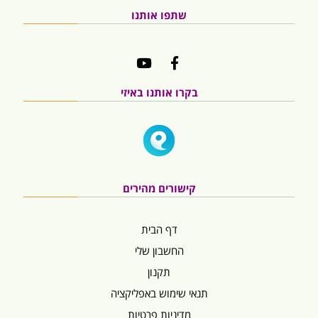
שתפו אותנו
בקרו אותנו באיזי
קישורים מהירים
דף הבית
החשבון שלי
תקנון
תנאי שימוש באפליקציה
מדיניות פרטיות