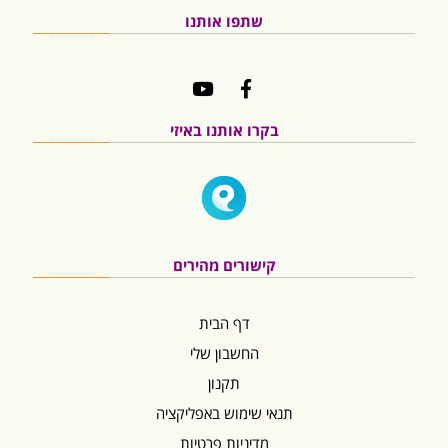
שתפו אותנו
בקרו אותנו באיזי
קישורים מהירים
דף הבית
החשבון שלי
תקנון
תנאי שימוש באפליקציה
מדיניות פרטיות