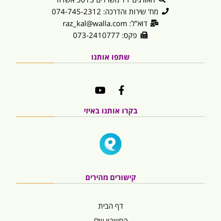
מח' שירות והדרכה: 074-745-2312
דוא"ל: raz_kal@walla.com
פקס: 073-2410777
שתפו אותנו
בקרו אותנו באיזי
קישורים מהירים
דף הבית
החשבון שלי