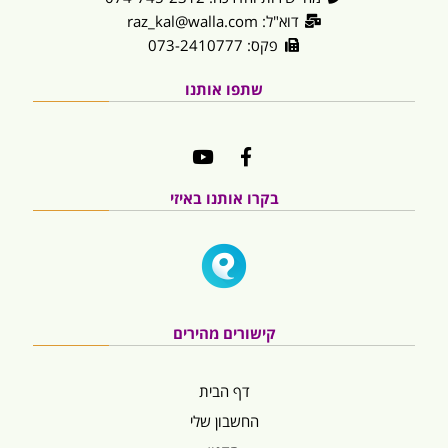
דוא"ל: raz_kal@walla.com
פקס: 073-2410777
שתפו אותנו
בקרו אותנו באיזי
קישורים מהירים
דף הבית
החשבון שלי