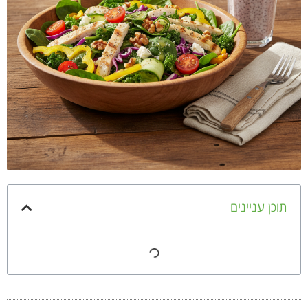
תוכן עניינים