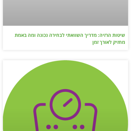
שיטות הרזיה: מדריך השוואתי לבחירה נכונה ומה באמת
מחזיק לאורך זמן