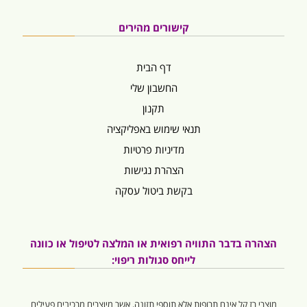
קישורים מהירים
דף הבית
החשבון שלי
תקנון
תנאי שימוש באפליקציה
מדיניות פרטיות
הצהרת נגישות
בקשת ביטול עסקה
הצהרה בדבר התוויה רפואית או המלצה לטיפול או כוונה
לייחס סגולות ריפוי:
מוצרי רז קל אינם תרופות אלא תוספי תזונה, אשר מיוצרים מרכיבים פעילים