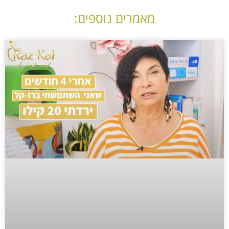
מאמרים נוספים: