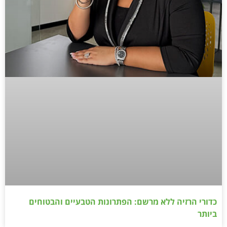
כדורי הרזיה ללא מרשם: הפתרונות הטבעיים והבטוחים
ביותר