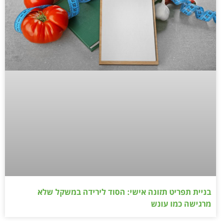
בניית תפריט תזונה אישי: הסוד לירידה במשקל שלא
מרגישה כמו עונש