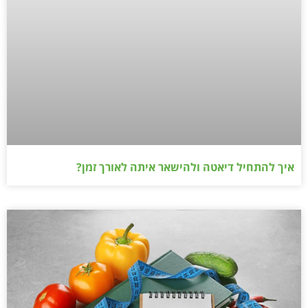
איך להתחיל דיאטה ולהישאר איתה לאורך זמן?