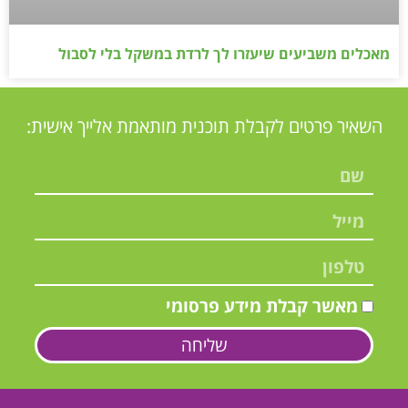
מאכלים משביעים שיעזרו לך לרדת במשקל בלי לסבול
השאיר פרטים לקבלת תוכנית מותאמת אלייך אישית:
מאשר קבלת מידע פרסומי
שליחה