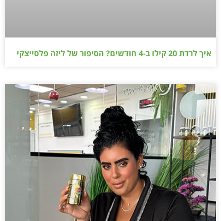
איך לרדת 20 קילו ב-4 חודשים? הסיפור של ליזה פלסייצקי