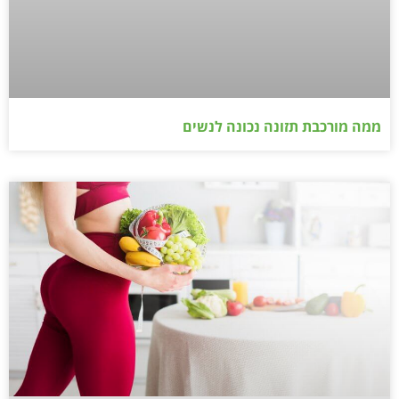
ממה מורכבת תזונה נכונה לנשים