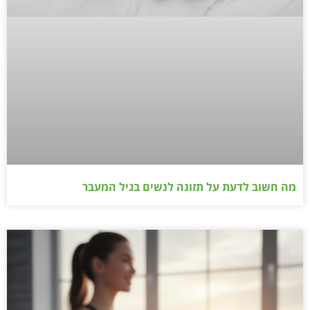
מה חשוב לדעת על תזונה לנשים בגיל המעבר