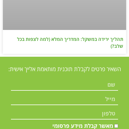
תהליך ירידה במשקל: המדריך המלא (למה לצפות בכל
שלב?)
השאיר פרטים לקבלת תוכנית מותאמת אלייך אישית:
מאשר קבלת מידע פרסומי