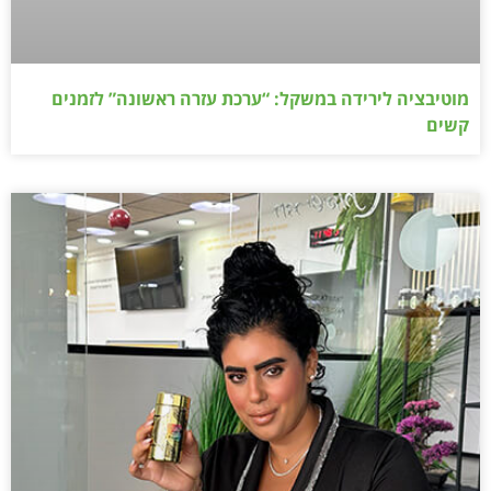
מוטיבציה לירידה במשקל: “ערכת עזרה ראשונה” לזמנים
קשים