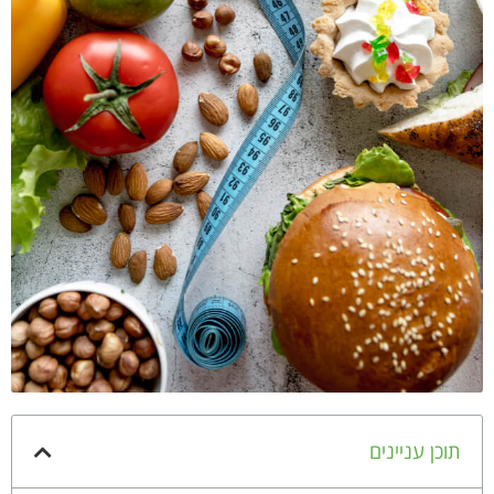
תוכן עניינים