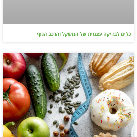
כלים לבדיקה עצמית של המשקל והרכב הגוף