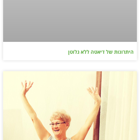
היתרונות של דיאטה ללא גלוטן