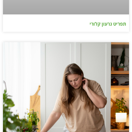
תפריט גרעון קלורי