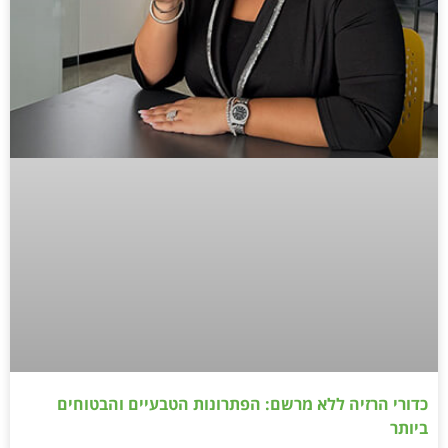
כדורי הרזיה ללא מרשם: הפתרונות הטבעיים והבטוחים
ביותר