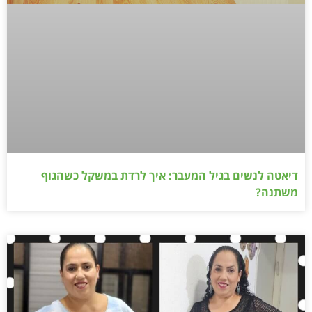
דיאטה לנשים בגיל המעבר: איך לרדת במשקל כשהגוף
משתנה?