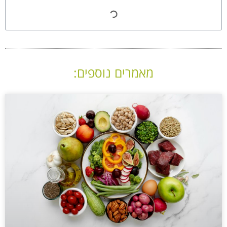
מאמרים נוספים: