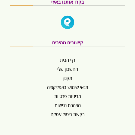
בקרו אותנו באיזי
קישורים מהירים
דף הבית
החשבון שלי
תקנון
תנאי שימוש באפליקציה
מדיניות פרטיות
הצהרת נגישות
בקשת ביטול עסקה