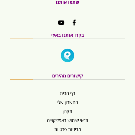
שתפו אותנו
בקרו אותנו באיזי
קישורים מהירים
דף הבית
החשבון שלי
תקנון
תנאי שימוש באפליקציה
מדיניות פרטיות