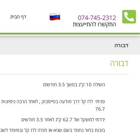
074-745-2312
דף הבית
התקשרו להתייעצות
דבורה
דבורה
השילה
10 ק”ג במשך 3.5 חודשים
פניתי לרז קל דרך מודעה בפייסבוק , לאחר הרבה ניסיונות
76.7
ירדתי למשקל של 62.7 ק”ג לאחר 3.5 חודשים
בזכות בחור נחמד בשם שגיא אז תודה לרז קל ובמיוחד לשג