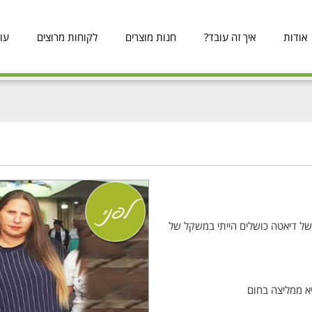
אודות
איך זה עובד?
חנות מוצרים
לקוחות מרוצים
עו
 של דיאטה כושלים הייתי במשקל של
יא ממליצה בחום