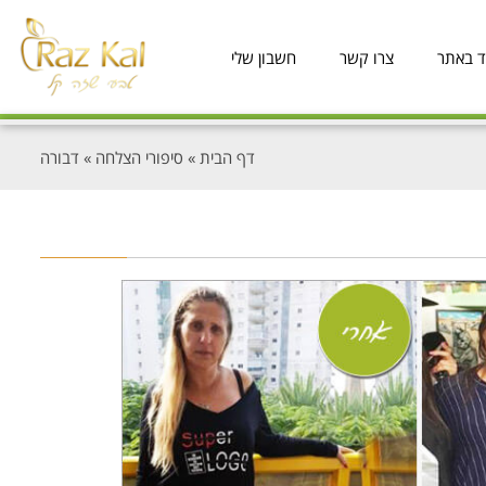
ד באתר
צרו קשר
חשבון שלי
דף הבית
»
סיפורי הצלחה
»
דבורה