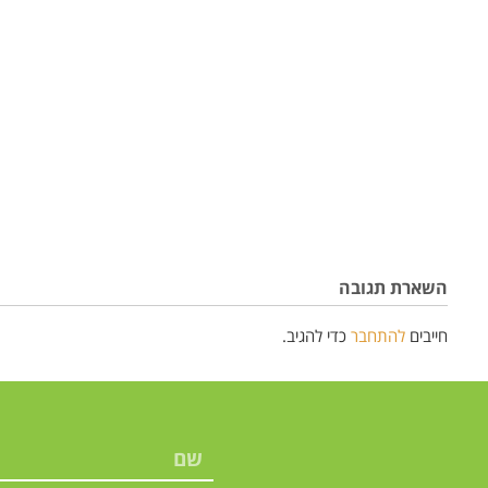
השארת תגובה
חייבים
להתחבר
כדי להגיב.