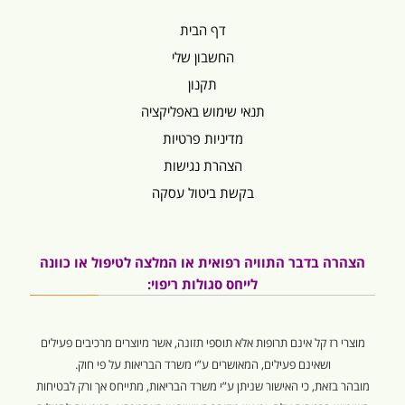
דף הבית
החשבון שלי
תקנון
תנאי שימוש באפליקציה
מדיניות פרטיות
הצהרת נגישות
בקשת ביטול עסקה
הצהרה בדבר התוויה רפואית או המלצה לטיפול או כוונה
לייחס סגולות ריפוי:
מוצרי רז קל אינם תרופות אלא תוספי תזונה, אשר מיוצרים מרכיבים פעילים
ושאינם פעילים, המאושרים ע”י משרד הבריאות על פי חוק.
מובהר בזאת, כי האישור שניתן ע”י משרד הבריאות, מתייחס אך ורק לבטיחות