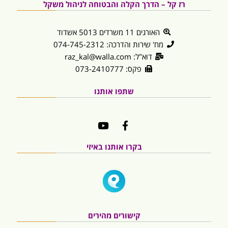
רז קל – הדרך הקלה והבטוחה לניהול משקל
האורגים 11 משרדים 5013 אשדוד
מח' שירות והדרכה: 074-745-2312
דוא"ל: raz_kal@walla.com
פקס: 073-2410777
שתפו אותנו
בקרו אותנו באיזי
קישורים מהירים