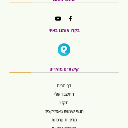
בקרו אותנו באיזי
קישורים מהירים
דף הבית
החשבון שלי
תקנון
תנאי שימוש באפליקציה
מדיניות פרטיות