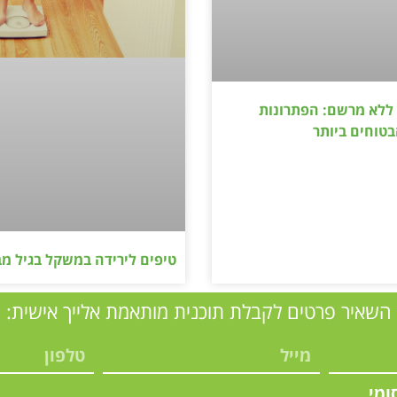
 ללא מרשם: הפתרונות
בטוחים ביותר
טיפים לירידה במשקל בגיל מב
השאיר פרטים לקבלת תוכנית מותאמת אלייך אישית:
ומי