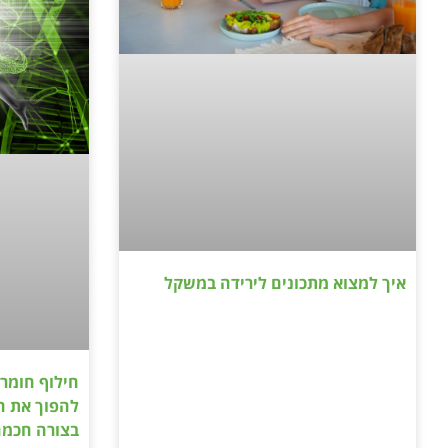
איך למצוא מתכונים לירידה במשקל
חילוף חומרי
להפוך את ה
בצורה חכמ