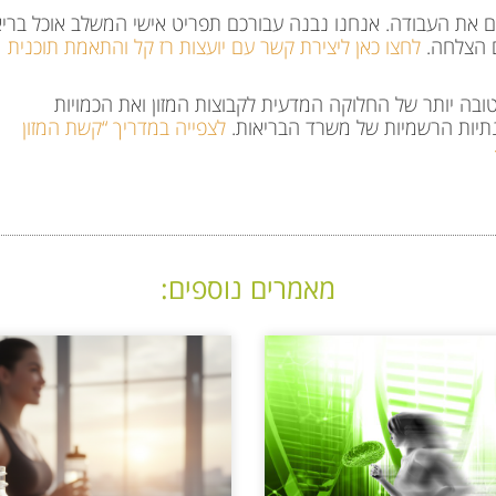
כם את העבודה. אנחנו נבנה עבורכם תפריט אישי המשלב אוכל בריא
כם הצלחה.
לחצו כאן ליצירת קשר עם יועצות רז קל והתאמת תוכנית
ובה יותר של החלוקה המדעית לקבוצות המזון ואת הכמויות
ונתיות הרשמיות של משרד הבריאות.
לצפייה במדריך “קשת המזון
מאמרים נוספים: