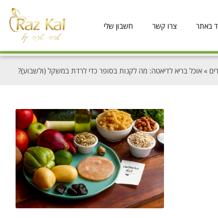
ד באתר
צרו קשר
חשבון שלי
ים
»
אוכל בריא לדיאטה: מה לקנות בסופר כדי לרדת במשקל (ולשבוע)?