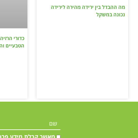
מה ההבדל בין ירידה מהירה לירידה
נכונה במשקל
כדורי הרזיה
הטבעיים וה
מאשר קבלת מידע פרס