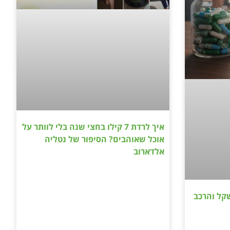
איך לרדת 7 קילו בחצי שנה בלי לוותר על
אוכל שאוהבים? הסיפור של נטליה
אלדארוב
קל והרכב