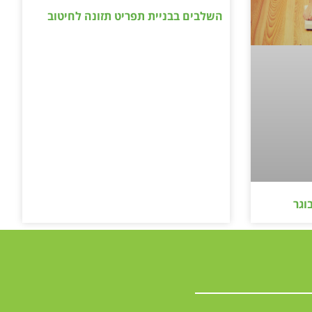
השלבים בבניית תפריט תזונה לחיטוב
וגר