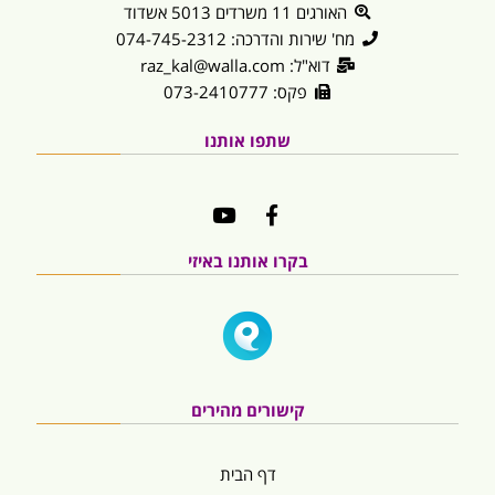
האורגים 11 משרדים 5013 אשדוד
מח' שירות והדרכה: 074-745-2312
דוא"ל: raz_kal@walla.com
פקס: 073-2410777
שתפו אותנו
בקרו אותנו באיזי
קישורים מהירים
דף הבית