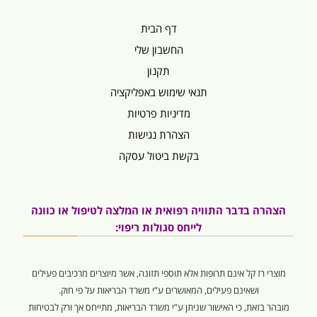
דף הבית
החשבון שלי
תקנון
תנאי שימוש באפליקציה
מדיניות פרטיות
הצהרת נגישות
בקשת ביטול עסקה
הצהרה בדבר התוויה רפואית או המלצה לטיפול או כוונה
לייחס סגולות ריפוי:
מוצרי רז קל אינם תרופות אלא תוספי תזונה, אשר מיוצרים מרכיבים פעילים
ושאינם פעילים, המאושרים ע”י משרד הבריאות על פי חוק.
מובהר בזאת, כי האישור שניתן ע”י משרד הבריאות, מתייחס אך ורק לבטיחות