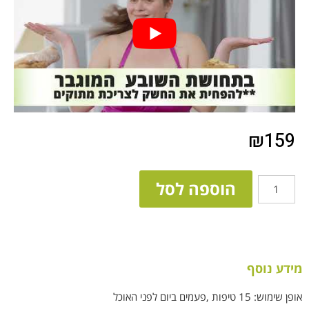
₪
159
הוספה לסל
מידע נוסף
אופן שימוש: 15 טיפות ,פעמים ביום לפני האוכל