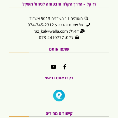
רז קל – הדרך הקלה והבטוחה לניהול משקל
האורגים 11 משרדים 5013 אשדוד
מח' שירות והדרכה: 074-745-2312
דוא"ל: raz_kal@walla.com
פקס: 073-2410777
שתפו אותנו
בקרו אותנו באיזי
קישורים מהירים