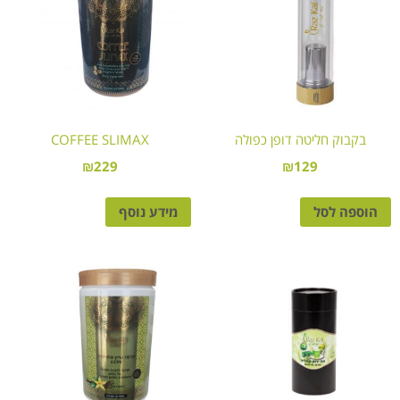
בקבוק חליטה דופן כפולה
COFFEE SLIMAX
₪
229
₪
129
הוספה לסל
מידע נוסף