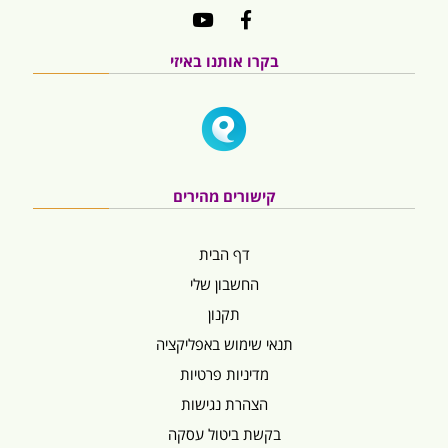
בקרו אותנו באיזי
קישורים מהירים
דף הבית
החשבון שלי
תקנון
תנאי שימוש באפליקציה
מדיניות פרטיות
הצהרת נגישות
בקשת ביטול עסקה