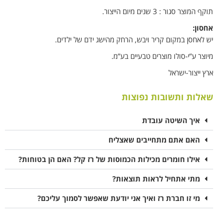
תוקף המוצר סגור : 3 שנים מיום הייצור.
אחסון:
יש לאחסן במקום קריר ויבש, הרחק מהישג ידם של ילדים.
מיוצר ע”י-סולו מוצרים טבעיים בע”מ.
ארץ ייצור-ישראל
שאלות ותשובות נפוצות
איך השיטה עובדת
האם אתם מתחייבים שאצליח
אילו חומרים מכילות הכמוסות של רז קל? האם הן בטוחות?
מתי אתחיל לראות תוצאות?
מי זו חברת רז ואיך אני יודעת שאפשר לסמוך עליכם?