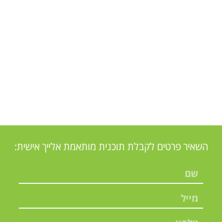
השאיר פרטים לקבלת תוכנית מותאמת אלייך אישית: