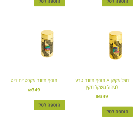
הוספה לסל
הוספה לסל
דואל אקשן A תוסף תזונה טבעי
תוסף תזונה אקסטרים דייט
לניהול משקל תקין
₪
349
₪
349
הוספה לסל
הוספה לסל