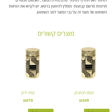
תרופות מרשם קבועות- מומלץ להיוועץ ברופא. יש לקרוא את הוראות
השימוש של מוצר זה על גבי המוצר לפני השימוש.
מוצרים קשורים
קסם הבמבוק
קפה ירוק
₪
670
₪
349