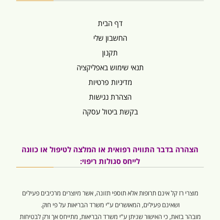
דף הבית
החשבון שלי
תקנון
תנאי שימוש באפליקציה
מדיניות פרטיות
הצהרת נגישות
בקשת ביטול עסקה
הצהרה בדבר התוויה רפואית או המלצה לטיפול או כוונה
לייחס סגולות ריפוי:
מוצרי רז קל אינם תרופות אלא תוספי תזונה, אשר מיוצרים מרכיבים פעילים
ושאינם פעילים, המאושרים ע”י משרד הבריאות על פי חוק.
מובהר בזאת, כי האישור שניתן ע”י משרד הבריאות, מתייחס אך ורק לבטיחות