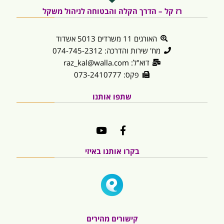
רז קל – הדרך הקלה והבטוחה לניהול משקל
האורגים 11 משרדים 5013 אשדוד
מח' שירות והדרכה: 074-745-2312
דוא"ל: raz_kal@walla.com
פקס: 073-2410777
שתפו אותנו
בקרו אותנו באיזי
קישורים מהירים