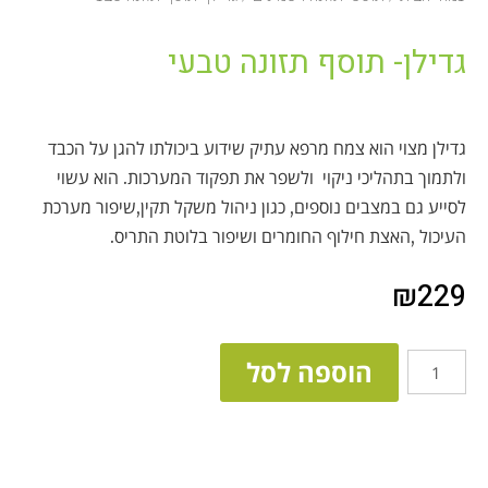
גדילן- תוסף תזונה טבעי
גדילן מצוי הוא צמח מרפא עתיק שידוע ביכולתו להגן על הכבד
ולתמוך בתהליכי ניקוי ולשפר את תפקוד המערכות. הוא עשוי
לסייע גם במצבים נוספים, כגון ניהול משקל תקין,שיפור מערכת
העיכול ,האצת חילוף החומרים ושיפור בלוטת התריס.
₪
229
הוספה לסל