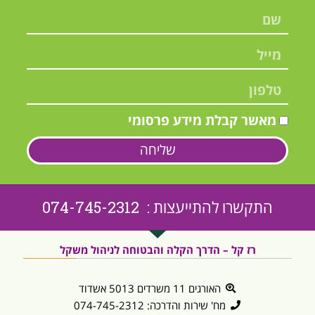
מאשר קבלת מידע פרסומי
שליחה
התקשרו להתייעצות : 074-745-2312
רז קל – הדרך הקלה והבטוחה לניהול משקל
האורגים 11 משרדים 5013 אשדוד
מח' שירות והדרכה: 074-745-2312