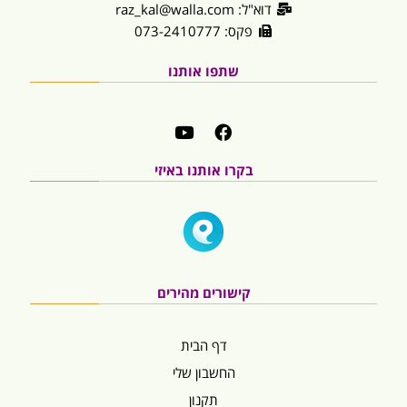
דוא"ל: raz_kal@walla.com
פקס: 073-2410777
שתפו אותנו
בקרו אותנו באיזי
קישורים מהירים
דף הבית
החשבון שלי
תקנון