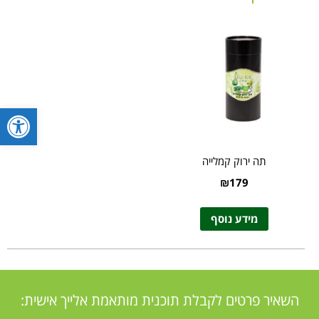
פתח סרגל
תה ירוק קמלייה
₪
179
מידע נוסף
השאיר פרטים לקבלת תוכנית מותאמת אלייך אישית: