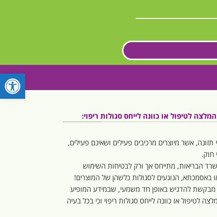
פתח סרגל
לצה לטיפול או כוונה לייחס סגולות ריפוי:
 תזונה, אשר מיוצרים מרכיבים פעילים ושאינם פעילים,
חוק.
משרד הבריאות, מתייחס אך ורק לבטיחות השימוש
 או באסמכתא, הנוגעים לסגולות כלשהן של המוצרים!
 מבקשת להדגיש באופן חד משמעי, שבמידע המופיע
צה לטיפול או כוונה לייחס סגולות ריפוי וכי בכל בעיה