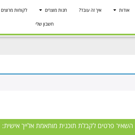
אודות
איך זה עובד?
חנות מוצרים
לקוחות מרוצים
חשבון שלי
השאיר פרטים לקבלת תוכנית מותאמת אלייך אישית: