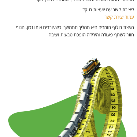
ליצירת קשר עם יועצות רז קל:
עמוד יצירת קשר
האצת חילוף חומרים היא תהליך מתמשך. כשעובדים איתו נכון, הגוף
חוזר לשתף פעולה והירידה הופכת טבעית ויציבה.