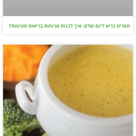
תפריט בריא ליום שלם: איך לבנות ארוחות בריאות טעימות?