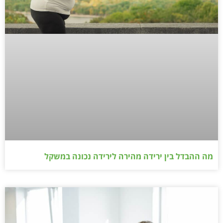
מה ההבדל בין ירידה מהירה לירידה נכונה במשקל