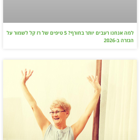
למה אנחנו רעבים יותר בחורף? 5 טיפים של רז קל לשמור על
הגזרה ב-2026