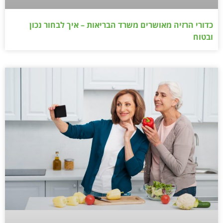
כדורי הרזיה מאושרים משרד הבריאות – איך לבחור נכון
ובטוח