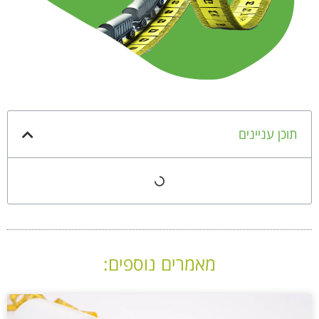
תוכן עניינים
מאמרים נוספים: