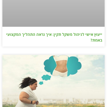
ייעוץ אישי לניהול משקל תקין: איך נראה התהליך המקצועי
באמת?