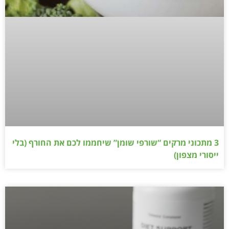
3 מתכוני מרקים “שורפי שומן” שיחממו לכם את החורף (בלי
ייסורי מצפון)