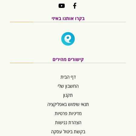
בקרו אותנו באיזי
קישורים מהירים
דף הבית
החשבון שלי
תקנון
תנאי שימוש באפליקציה
מדיניות פרטיות
הצהרת נגישות
בקשת ביטול עסקה