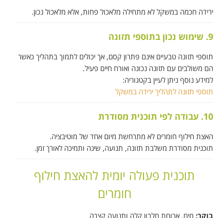
ירידה חכמה במשקל לא מתחילה מלאכול פחות, אלא מלאכול נכון.
9. שימוש נכון בתוספי תזונה
תוספי תזונה טבעיים אינם פתרון קסם, אך יכולים לתמוך בתהליך כאשר
הם משולבים עם תזונה נכונה ואורח חיים פעיל.
למידע נוסף ניתן לעיין בקטגוריה:
תוספי תזונה לתהליך ירידה במשקל
10. עבודה לפי תוכנית מסודרת
האצת חילוף חומרים לא מתרחשת מיום אחד של מוטיבציה.
תוכנית מסודרת משלבת תזונה, תנועה, שינה ותמיכה לאורך זמן.
תוכנית פעולה יומית להאצת חילוף
חומרים
בוקר:
מים, ארוחת חלבון קלה ותנועה קצרה