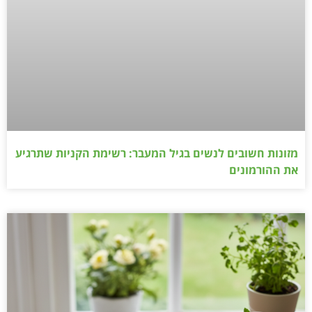
מזונות חשובים לנשים בגיל המעבר: רשימת הקניות שתרגיע
את ההורמונים