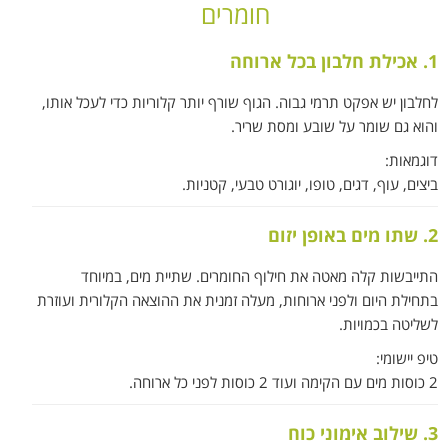
חומרים
1. אכילת חלבון בכל ארוחה
לחלבון יש אפקט תרמי גבוה. הגוף שורף יותר קלוריות כדי לעכל אותו,
והוא גם שומר על שובע ומסת שריר.
דוגמאות:
ביצים, עוף, דגים, טופו, יוגורט טבעי, קטניות.
2. שתו מים באופן יזום
התייבשות קלה מאטה את חילוף החומרים. שתיית מים, במיוחד
בתחילת היום ולפני ארוחות, מעלה זמנית את ההוצאה הקלורית ועוזרת
לשליטה בכמויות.
טיפ יישומי:
2 כוסות מים עם הקימה ועוד 2 כוסות לפני כל ארוחה.
3. שילוב אימוני כוח