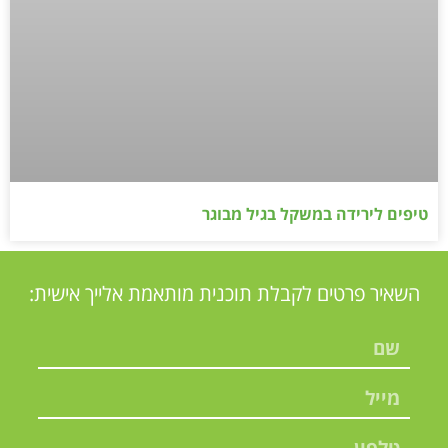
טיפים לירידה במשקל בגיל מבוגר
השאיר פרטים לקבלת תוכנית מותאמת אלייך אישית: