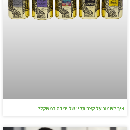
איך לשמור על קצב תקין של ירידה במשקל?