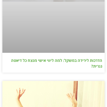
הדרכות לירידה במשקל: למה ליווי אישי מנצח כל דיאטה
גנרית?