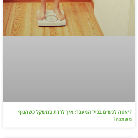
דיאטה לנשים בגיל המעבר: איך לרדת במשקל כשהגוף
משתנה?