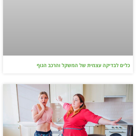
כלים לבדיקה עצמית של המשקל והרכב הגוף