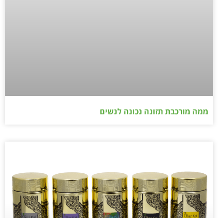
ממה מורכבת תזונה נכונה לנשים