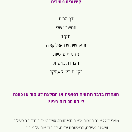
קישורים מהירים
דף הבית
החשבון שלי
תקנון
תנאי שימוש באפליקציה
מדיניות פרטיות
הצהרת נגישות
בקשת ביטול עסקה
הצהרה בדבר התוויה רפואית או המלצה לטיפול או כוונה
לייחס סגולות ריפוי:
מוצרי רז קל אינם תרופות אלא תוספי תזונה, אשר מיוצרים מרכיבים פעילים
ושאינם פעילים, המאושרים ע”י משרד הבריאות על פי חוק.