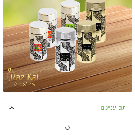
תוכן עניינים