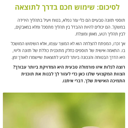
לסיכום: שימוש חכם בדרך לתוצאה
תוספי תזונה טבעיים הם כלי עזר נפלא, בטוח ויעיל בתהליך הירידה
במשקל. הם יכולים להיות ההבדל בין תהליך מתסכל ומלא במאבקים,
לבין תהליך רגוע, מאוזן ומוצלח.
אך זכרו, המפתח להצלחה הוא לא המוצר עצמו, אלא השימוש המושכל
בו. התאמה אישית של תוספים כחלק מתוכנית כוללת של תזונה וליווי,
היא הדרך הבטוחה והנכונה ביותר להגיע לתוצאות שיישמרו לאורך זמן.
רוצה לגלות איזו פורמולה טבעית היא המדויקת ביותר עבורך?
הצוות המקצועי שלנו כאן כדי לעזור לך לבנות את תוכנית
התמיכה האישית שלך. דברי איתנו.