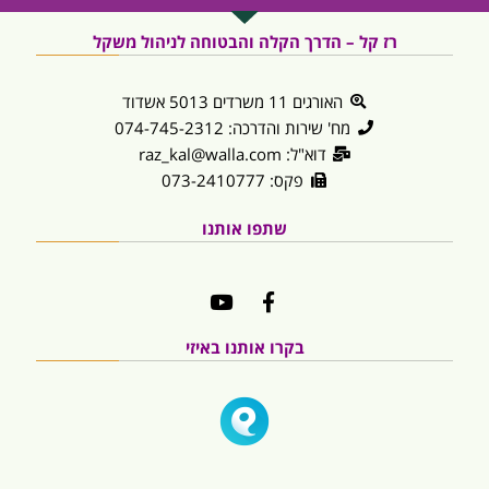
רז קל – הדרך הקלה והבטוחה לניהול משקל
האורגים 11 משרדים 5013 אשדוד
מח' שירות והדרכה: 074-745-2312
דוא"ל: raz_kal@walla.com
פקס: 073-2410777
שתפו אותנו
בקרו אותנו באיזי