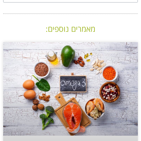
מאמרים נוספים: