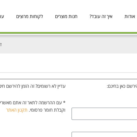
אודות
איך זה עובד?
חנות מוצרים
לקוחות מרוצים
עו
ד
ירשם כאן בחינם:
עדיין לא רשומים? זה הזמן להירשם חינ
* עם ההרשמה לתאר זה אתם מאשרים
וקבלת חומר פרסומי.
תקנון האתר