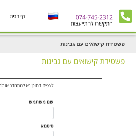
074-745-2312
דף הבית
התקשרו להתייעצות
פשטידת קישואים עם גבינות
פשטידת קישואים עם גבינות
לצפיה בתוכן נא להתחבר או לה
שם משתמש
סיסמא