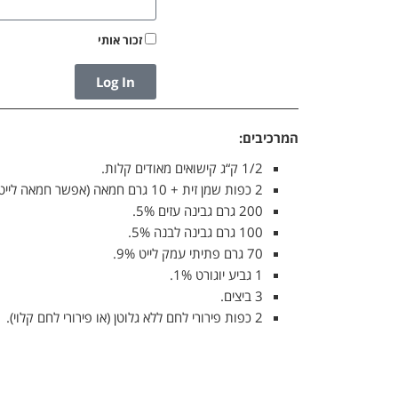
זכור אותי
Log In
המרכיבים:
1/2 ק“ג קישואים מאודים קלות.
2 כפות שמן זית + 10 גרם חמאה (אפשר חמאה לייט).
200 גרם גבינה עזים 5%.
100 גרם גבינה לבנה 5%.
70 גרם פתיתי עמק לייט 9%.
1 גביע יוגורט 1%.
3 ביצים.
2 כפות פירורי לחם ללא גלוטן (או פירורי לחם קלוי).