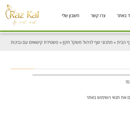
ד באתר
צרו קשר
חשבון שלי
ף הבית
»
מתכוני שף לניהול משקל תקין
»
פשטידת קישואים עם גבינות
ם!
 את תנאי השימוש באתר