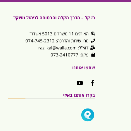
רז קל – הדרך הקלה והבטוחה לניהול משקל
האורגים 11 משרדים 5013 אשדוד
מח' שירות והדרכה: 074-745-2312
דוא"ל: raz_kal@walla.com
פקס: 073-2410777
שתפו אותנו
בקרו אותנו באיזי