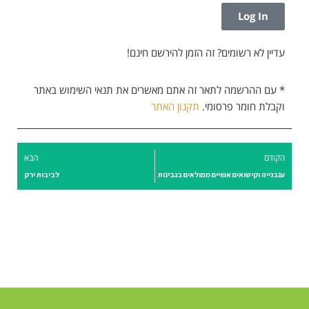
Log In
עדיין לא רשומים? זה הזמן להירשם חינם!
* עם ההרשמה לתאר זה אתם מאשרים את תנאי השימוש באתר
וקבלת חומר פרסומי.
תקנון האתר
הקודם
הבא
עגבנייה וקישואים אפויים ממולאים בגבינות
לביבות ירק