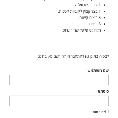
1 צרור פטרוזיליה.
1 בצל קצוץ לקוביות קטנות.
3 ביצים קשות.
5 ביצים.
מלח גס פלפל שחור גרוס.
לצפיה בתוכן נא להתחבר או להירשם כאן בחינם:
שם משתמש
סיסמא
זכור אותי