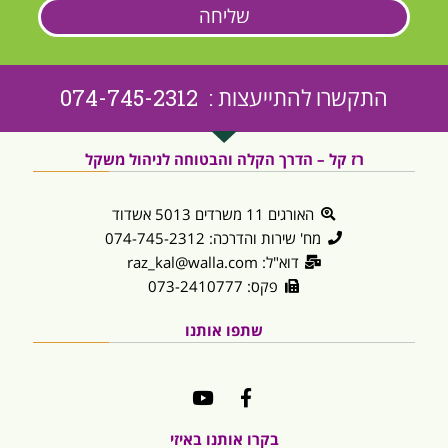
שליחה
התקשרו להתייעצות : 074-745-2312
רז קל – הדרך הקלה והבטוחה לניהול משקל
האורגים 11 משרדים 5013 אשדוד
מח' שירות והדרכה: 074-745-2312
דוא"ל: raz_kal@walla.com
פקס: 073-2410777
שתפו אותנו
בקרו אותנו באיזי