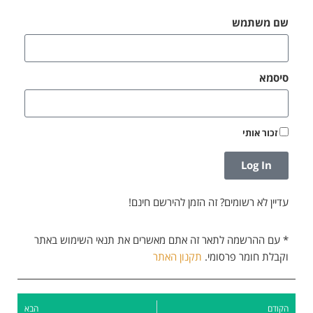
שם משתמש
סיסמא
זכור אותי
Log In
עדיין לא רשומים? זה הזמן להירשם חינם!
* עם ההרשמה לתאר זה אתם מאשרים את תנאי השימוש באתר
וקבלת חומר פרסומי.
תקנון האתר
הקודם
הבא