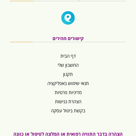
קישורים מהירים
דף הבית
החשבון שלי
תקנון
תנאי שימוש באפליקציה
מדיניות פרטיות
הצהרת נגישות
בקשת ביטול עסקה
הצהרה בדבר התוויה רפואית או המלצה לטיפול או כוונה