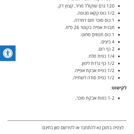
120 גרם שוקולד מריר, קצוץ דק.
1/2 כוס קקאו מנופה.
1 כוס סוכר חום דמררה.
תבנית אפייה בקוטר 26 ס“מ.
1 כוס תפוזים סחוט.
4 ביצים.
פתח סרגל
2 כף רום.
1/4 כפית מלח.
1/2 כף גרדת לימון.
1/2 כפית אבקת אפייה.
1/2 כפית סודה לשתייה.
לקישוט
:
1-2 כפות אבקת סוכר.
לצפיה בתוכן נא להתחבר או להירשם כאן בחינם: