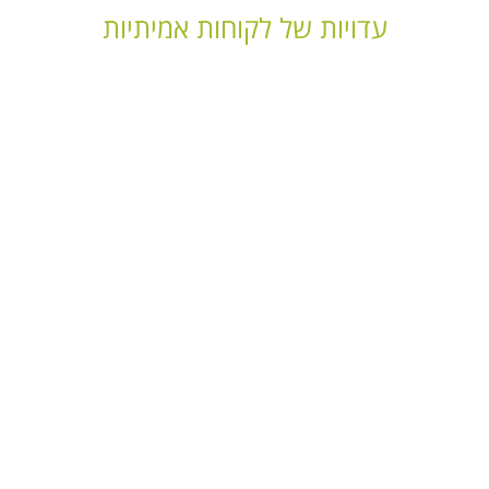
עדויות של לקוחות אמיתיות