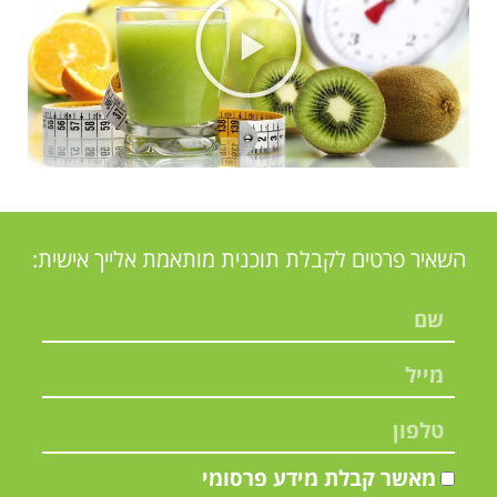
השאיר פרטים לקבלת תוכנית מותאמת אלייך אישית:
מאשר קבלת מידע פרסומי