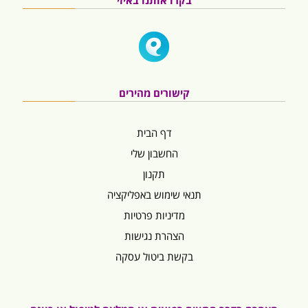
בקרו אותנו באיזי
קישורים מהירים
דף הבית
החשבון שלי
תקנון
תנאי שימוש באפליקציה
מדיניות פרטיות
הצהרת נגישות
בקשת ביטול עסקה