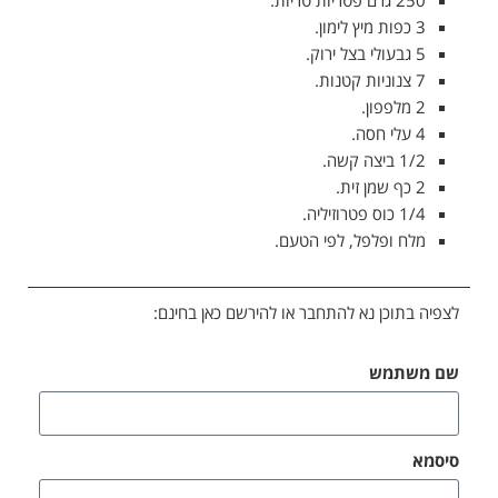
3 כפות מיץ לימון.
5 גבעולי בצל ירוק.
7 צנוניות קטנות.
2 מלפפון.
4 עלי חסה.
1/2 ביצה קשה.
2 כף שמן זית.
1/4 כוס פטרוזיליה.
מלח ופלפל, לפי הטעם.
לצפיה בתוכן נא להתחבר או להירשם כאן בחינם:
שם משתמש
סיסמא