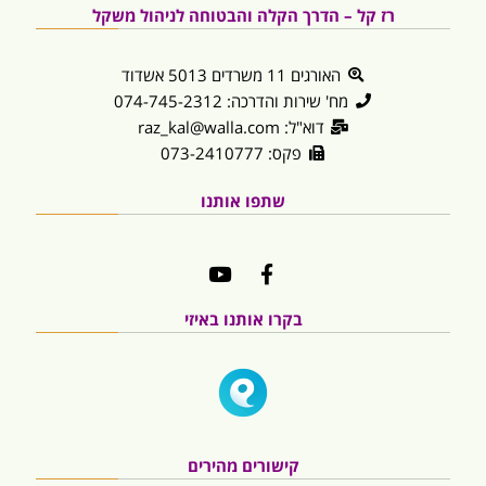
רז קל – הדרך הקלה והבטוחה לניהול משקל
האורגים 11 משרדים 5013 אשדוד
מח' שירות והדרכה: 074-745-2312
דוא"ל: raz_kal@walla.com
פקס: 073-2410777
שתפו אותנו
בקרו אותנו באיזי
קישורים מהירים