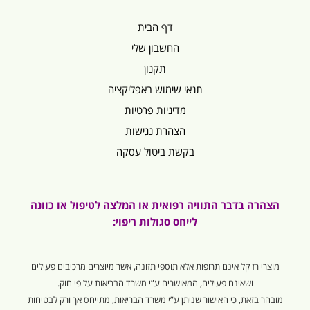
דף הבית
החשבון שלי
תקנון
תנאי שימוש באפליקציה
מדיניות פרטיות
הצהרת נגישות
בקשת ביטול עסקה
הצהרה בדבר התוויה רפואית או המלצה לטיפול או כוונה
לייחס סגולות ריפוי:
מוצרי רז קל אינם תרופות אלא תוספי תזונה, אשר מיוצרים מרכיבים פעילים
ושאינם פעילים, המאושרים ע”י משרד הבריאות על פי חוק.
מובהר בזאת, כי האישור שניתן ע”י משרד הבריאות, מתייחס אך ורק לבטיחות