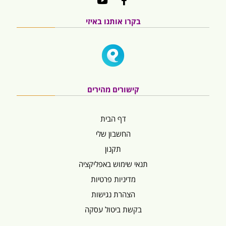
בקרו אותנו באיזי
קישורים מהירים
דף הבית
החשבון שלי
תקנון
תנאי שימוש באפליקציה
מדיניות פרטיות
הצהרת נגישות
בקשת ביטול עסקה