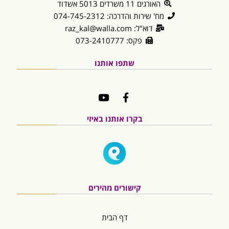
האורגים 11 משרדים 5013 אשדוד
מח' שירות והדרכה: 074-745-2312
דוא"ל: raz_kal@walla.com
פקס: 073-2410777
שתפו אותנו
בקרו אותנו באיזי
קישורים מהירים
דף הבית