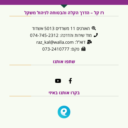
רז קל – הדרך הקלה והבטוחה לניהול משקל
האורגים 11 משרדים 5013 אשדוד
מח' שירות והדרכה: 074-745-2312
דוא"ל: raz_kal@walla.com
פקס: 073-2410777
שתפו אותנו
בקרו אותנו באיזי