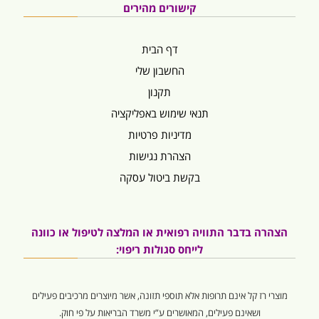
קישורים מהירים
דף הבית
החשבון שלי
תקנון
תנאי שימוש באפליקציה
מדיניות פרטיות
הצהרת נגישות
בקשת ביטול עסקה
הצהרה בדבר התוויה רפואית או המלצה לטיפול או כוונה
לייחס סגולות ריפוי:
מוצרי רז קל אינם תרופות אלא תוספי תזונה, אשר מיוצרים מרכיבים פעילים
ושאינם פעילים, המאושרים ע”י משרד הבריאות על פי חוק.