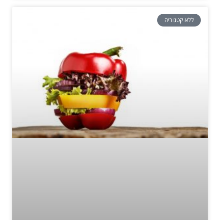
ללא קטגוריה