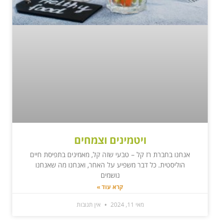
ויטמינים וצמחים
אנחנו בחברת רז קל – טבעי שזה קל, מאמינים בתפיסת חיים
הוליסטית. כל דבר משפיע על האחר, ואנחנו מה שאנחנו
נושמים
קרא עוד »
מאי 11, 2024
אין תגובות