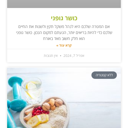
כושר גופני
אם המטרה שלכם היא לנהל משקל תקין ולשנות את החיים
שלכם כדי להיות בריאים יותר, הגעתם למקום הנכון. כושר גופני
הוא חלק חשוב מאד באורח
קרא עוד »
אפריל 7, 2024
אין תגובות
ללא קטגוריה