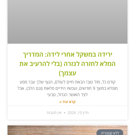
ירידה במשקל אחרי לידה: המדריך
המלא לחזרה לגזרה (בלי להרעיב את
עצמך)
קודם כל, מזל טוב! הבאת חיים לעולם, הגוף שלך עבר מסע
מופלא במשך 9 חודשים, ועכשיו הידיים מלאות (וגם הלב). אבל
לצד האושר הגדול, טבעי
קרא עוד »
מרץ 10, 2026
אין תגובות
ללא קטגוריה