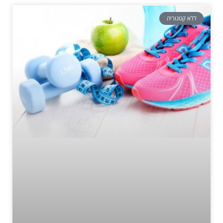
ללא קטגוריה