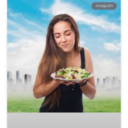
ללא קטגוריה