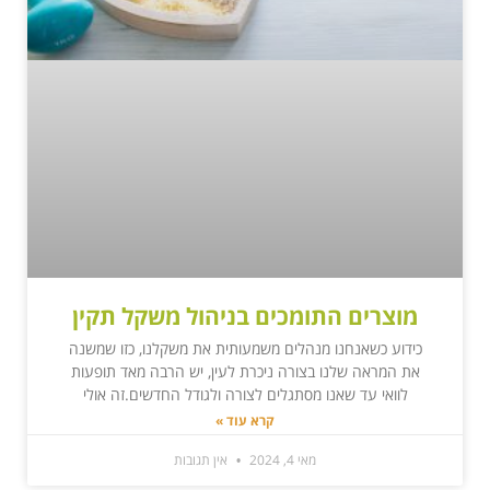
מוצרים התומכים בניהול משקל תקין
כידוע כשאנחנו מנהלים משמעותית את משקלנו, כזו שמשנה
את המראה שלנו בצורה ניכרת לעין, יש הרבה מאד תופעות
לוואי עד שאנו מסתגלים לצורה ולגודל החדשים.זה אולי
קרא עוד »
מאי 4, 2024
אין תגובות