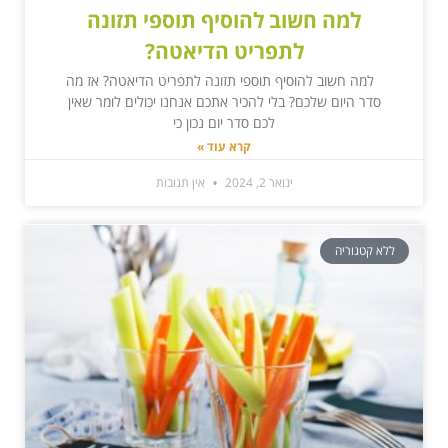
למה חשוב להוסיף תוספי תזונה
לתפריט הדיאטה?
למה חשוב להוסיף תוספי תזונה לתפריט הדיאטה? אז מה
סדר היום שלכם? בלי להכיר אתכם אנחנו יכולים לומר שאין
לכם סדר יום נכון כי
קרא עוד »
ינואר 2, 2024
אין תגובות
ללא קטגוריה