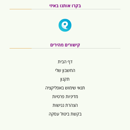
בקרו אותנו באיזי
קישורים מהירים
דף הבית
החשבון שלי
תקנון
תנאי שימוש באפליקציה
מדיניות פרטיות
הצהרת נגישות
בקשת ביטול עסקה