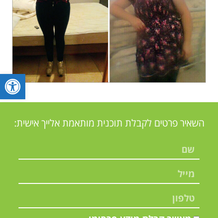
פתח סרגל
השאיר פרטים לקבלת תוכנית מותאמת אלייך אישית: