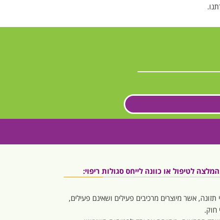
נו.
לצה לטיפול או כוונה לייחס סגולות ריפוי:
 תזונה, אשר מיוצרים מרכיבים פעילים ושאינם פעילים,
חוק.