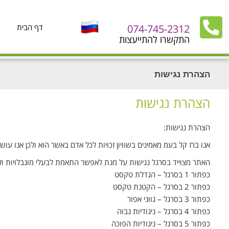
074-745-2312
דף הבית
התקשרו להתייעצות
הצהרת נגישות
הצהרת נגישות
הצהרת נגישות:
אנו ברז קל בעמ מאמינים בשוויון זכויות לכל אדם באשר הוא ולכן אנו עו
האתר מצוייד בסרגל נגישות על מנת לאפשר התאמת לבעלי מוגבלויות ולע
כפתור 1 בסרגל – הגדלת טקסט
כפתור 2 בסרגל – הקטנת טקסט
כפתור 3 בסרגל – גווני אפור
כפתור 4 בסרגל – ניגודיות גבוה
כפתור 5 בסרגל – ניגודיות הפוכה