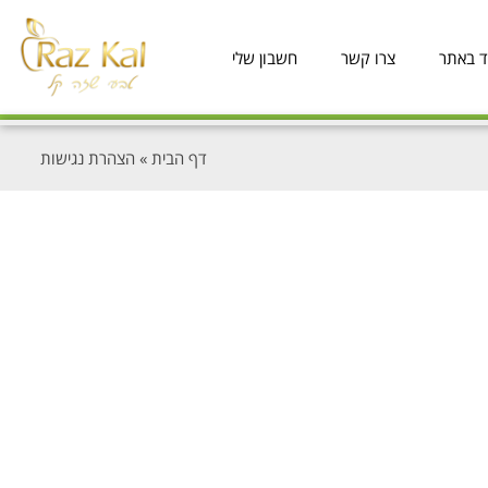
ד באתר
צרו קשר
חשבון שלי
דף הבית
»
הצהרת נגישות