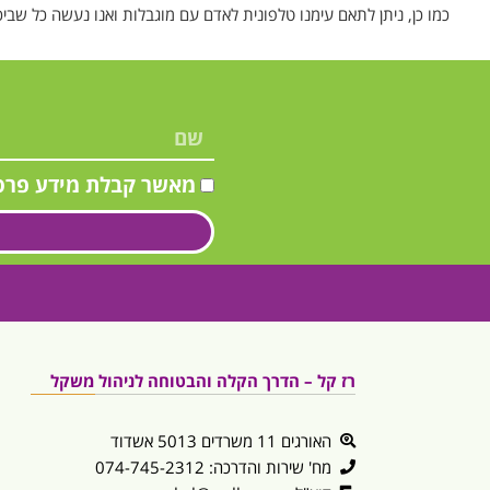
כמו כן, ניתן לתאם עימנו טלפונית לאדם עם מוגבלות ואנו נעשה כל שב
מאשר קבלת מידע פרס
רז קל – הדרך הקלה והבטוחה לניהול משקל
האורגים 11 משרדים 5013 אשדוד
מח' שירות והדרכה: 074-745-2312