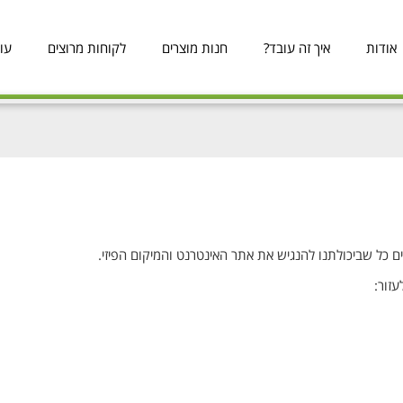
אודות
איך זה עובד?
חנות מוצרים
לקוחות מרוצים
עו
שים כל שביכולתנו להנגיש את אתר האינטרנט והמיקום הפיזי.
זור: