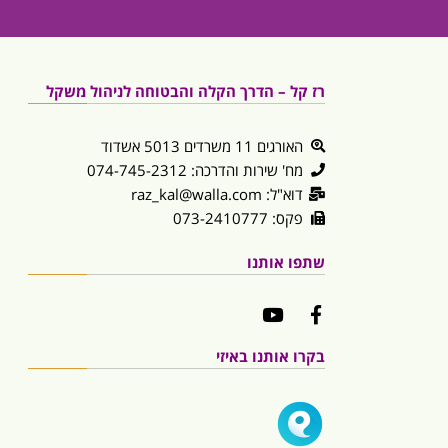
רז קל – הדרך הקלה והבטוחה לניהול משקל
האורגים 11 משרדים 5013 אשדוד
מח' שירות והדרכה: 074-745-2312
דוא"ל: raz_kal@walla.com
פקס: 073-2410777
שתפו אותנו
בקרו אותנו באיזי