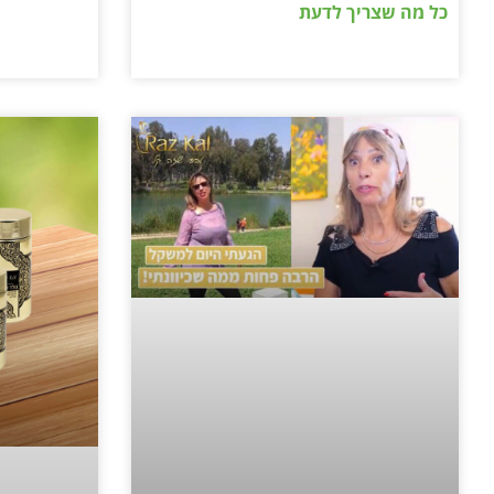
כל מה שצריך לדעת