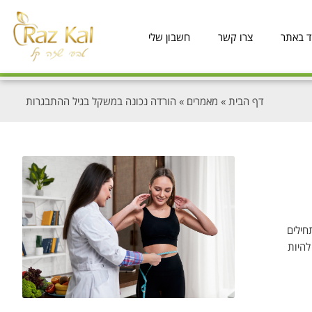
ד באתר
צרו קשר
חשבון שלי
דף הבית
»
מאמרים
»
הורדה נכונה במשקל בגיל ההתבגרות
חילים
להיות