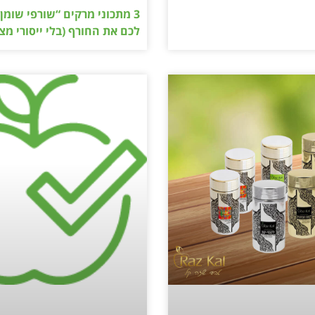
3 מתכוני מרקים “שורפי שומן
לכם את החורף (בלי ייסורי מצפ