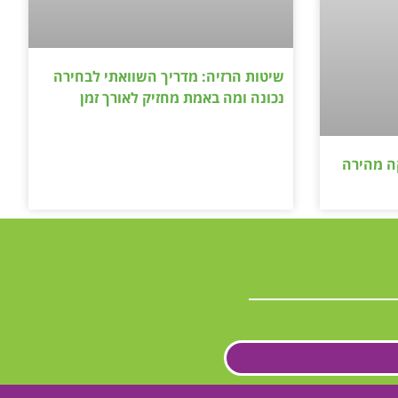
שיטות הרזיה: מדריך השוואתי לבחירה
נכונה ומה באמת מחזיק לאורך זמן
ה מהירה