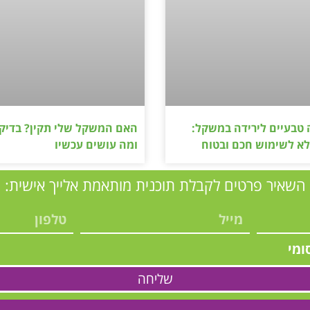
 טבעיים לירידה במשקל:
האם המשקל שלי תקין? בדיק
א לשימוש חכם ובטוח
ומה עושים עכשיו
השאיר פרטים לקבלת תוכנית מותאמת אלייך אישית:
ומי
שליחה