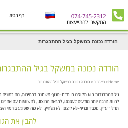
074-745-2312
דף הבית
התקשרו להתייעצות
הורדה נכונה במשקל בגיל ההתבגרות
הורדה נכונה במשקל בגיל ההתבגרו
Home
»
מאמרים
»
הורדה נכונה במשקל בגיל ההתבגרות
גיל ההתבגרות הוא תקופה מיוחדת–הגוף משתנה במהירות, ההורמונים משת
להיות הרבה יותר מודעים לעצמנו, למראה החיצוני, להשוואות עם אחרים –
תהליך עדין, מכבד ובריא–לא קיצוני, לא מלחיץ, ולא כזה שפוגע בדימוי העצ
להבין את הגו