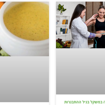
ה במשקל בגיל ההתבגרות