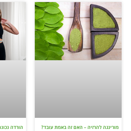
מורינגה להרזיה – האם זה באמת עובד?
הורדה נכונ