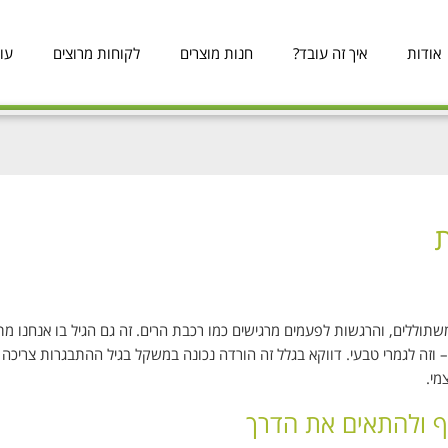
אודות
איך זה עובד?
חנות מוצרים
לקוחות מרוצים
עו
ת
וללים, והרגשות לפעמים מרגישים כמו רכבת הרים. זה גם הגיל בו אנחנו מת
 וזה לגמרי טבעי. דווקא בגלל זה הורדה נכונה במשקל בגיל ההתבגרות צריכה 
מי.
ף ולהתאים את הדרך