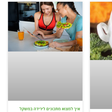
איך למצוא מתכונים לירידה במשקל