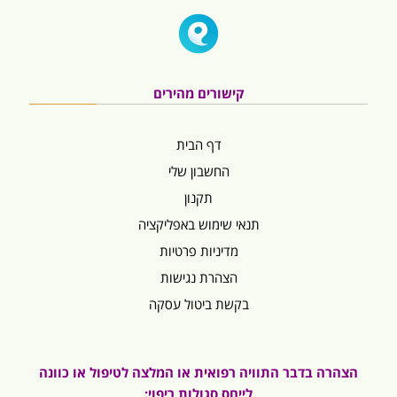
קישורים מהירים
דף הבית
החשבון שלי
תקנון
תנאי שימוש באפליקציה
מדיניות פרטיות
הצהרת נגישות
בקשת ביטול עסקה
הצהרה בדבר התוויה רפואית או המלצה לטיפול או כוונה
לייחס סגולות ריפוי: