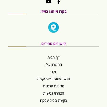
בקרו אותנו באיזי
קישורים מהירים
דף הבית
החשבון שלי
תקנון
תנאי שימוש באפליקציה
מדיניות פרטיות
הצהרת נגישות
בקשת ביטול עסקה