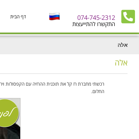
074-745-2312
דף הבית
התקשרו להתייעצות
אלה
אלה
החלום.