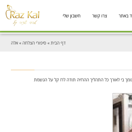
ד באתר
צרו קשר
חשבון שלי
דף הבית
»
סיפורי הצלחה
»
אלה
קוסטה מרז קל שמלווה אותי ותומך בי לאורך כל התהליך ההרזיה תודה לרז קל על הגשמת