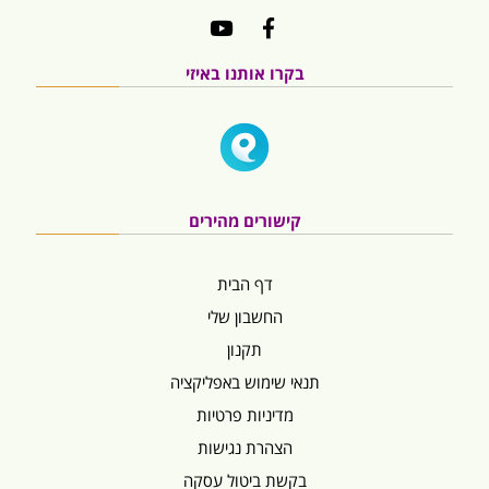
בקרו אותנו באיזי
קישורים מהירים
דף הבית
החשבון שלי
תקנון
תנאי שימוש באפליקציה
מדיניות פרטיות
הצהרת נגישות
בקשת ביטול עסקה