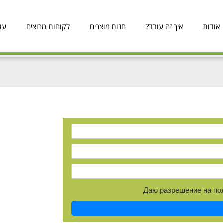
אודות
איך זה עובד?
חנות מוצרים
לקוחות מרוצים
עו
Даю разрешение на по