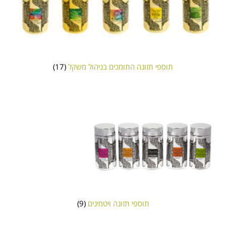
תוספי תזונה התומכים בניהול משקל
(17)
תוספי תזונה ויטמינים
(9)