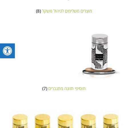
מוצרים משלימים לניהול משקל
(8)
פתח סרגל
תוסיפי תזונה מתגברים
(7)