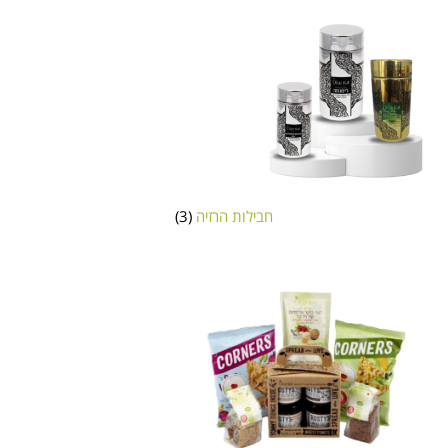
חבילות הרזיה
(3)